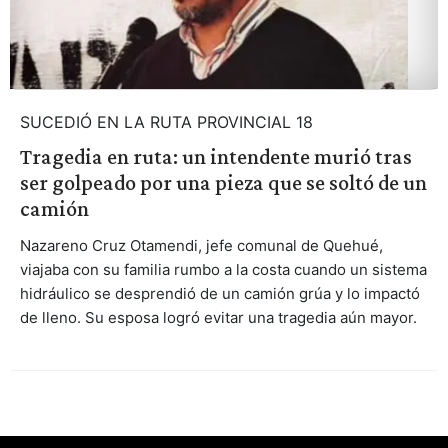
SUCEDIÓ EN LA RUTA PROVINCIAL 18
Tragedia en ruta: un intendente murió tras
ser golpeado por una pieza que se soltó de un
camión
Nazareno Cruz Otamendi, jefe comunal de Quehué,
viajaba con su familia rumbo a la costa cuando un sistema
hidráulico se desprendió de un camión grúa y lo impactó
de lleno. Su esposa logró evitar una tragedia aún mayor.