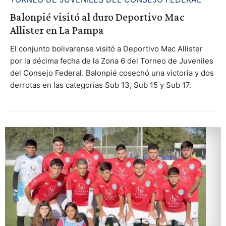
Balonpié visitó al duro Deportivo Mac
Allister en La Pampa
El conjunto bolivarense visitó a Deportivo Mac Allister
por la décima fecha de la Zona 6 del Torneo de Juveniles
del Consejo Federal. Balonpié cosechó una victoria y dos
derrotas en las categorías Sub 13, Sub 15 y Sub 17.