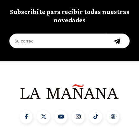
Subscribite para recibir todas nuestras
novedades