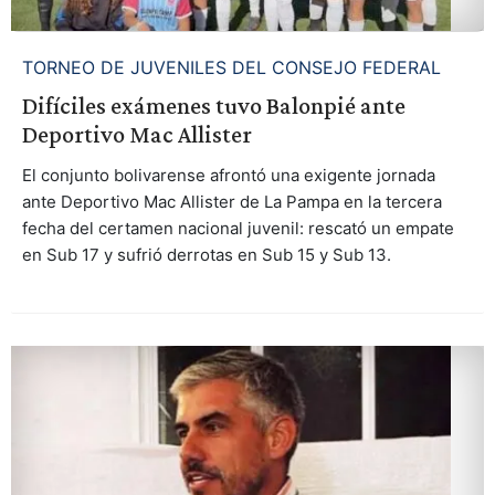
TORNEO DE JUVENILES DEL CONSEJO FEDERAL
Difíciles exámenes tuvo Balonpié ante
Deportivo Mac Allister
El conjunto bolivarense afrontó una exigente jornada
ante Deportivo Mac Allister de La Pampa en la tercera
fecha del certamen nacional juvenil: rescató un empate
en Sub 17 y sufrió derrotas en Sub 15 y Sub 13.