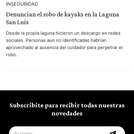
INSEGURIDAD
Denuncian el robo de kayaks en la Laguna
San Luis
Desde la propia laguna hicieron un descargo en redes
sociales. Personas aun no identificadas habrían
aprovechado al ausencia del cuidador para perpetrar el
robo.
Subscribite para recibir todas nuestras
novedades