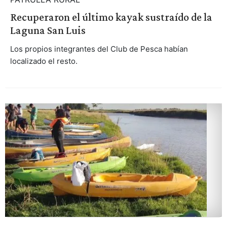
Recuperaron el último kayak sustraído de la
Laguna San Luis
Los propios integrantes del Club de Pesca habían
localizado el resto.