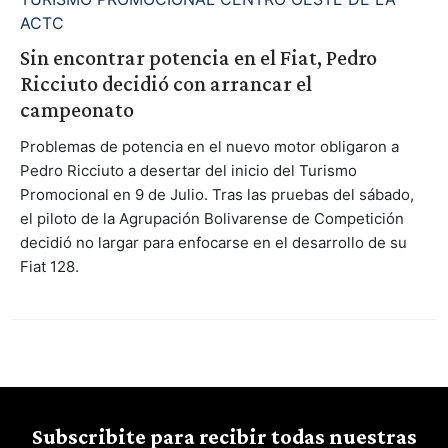
ACTC
Sin encontrar potencia en el Fiat, Pedro
Ricciuto decidió con arrancar el
campeonato
Problemas de potencia en el nuevo motor obligaron a
Pedro Ricciuto a desertar del inicio del Turismo
Promocional en 9 de Julio. Tras las pruebas del sábado,
el piloto de la Agrupación Bolivarense de Competición
decidió no largar para enfocarse en el desarrollo de su
Fiat 128.
Subscribite para recibir todas nuestras