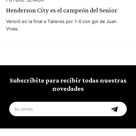
Henderson City es el campeón del Senior
Venció en la final a Talleres por 1-0 con gol de Juan
Vivas.
Subscribite para recibir todas nuestras
novedades