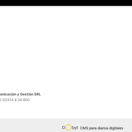
nicación y Gestión SRL
el: 02314 4 24 600
CMS para diarios digitales