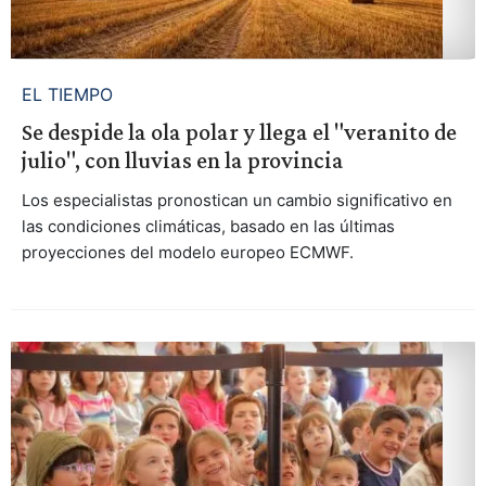
EL TIEMPO
Se despide la ola polar y llega el "veranito de
julio", con lluvias en la provincia
Los especialistas pronostican un cambio significativo en
las condiciones climáticas, basado en las últimas
proyecciones del modelo europeo ECMWF.