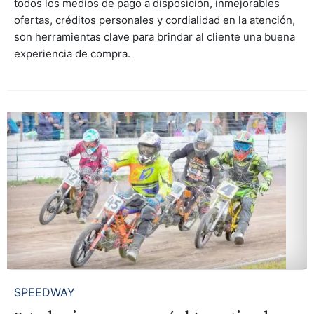
todos los medios de pago a disposición, inmejorables
ofertas, créditos personales y cordialidad en la atención,
son herramientas clave para brindar al cliente una buena
experiencia de compra.
SPEEDWAY