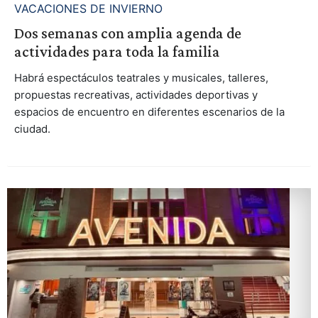
VACACIONES DE INVIERNO
Dos semanas con amplia agenda de
actividades para toda la familia
Habrá espectáculos teatrales y musicales, talleres,
propuestas recreativas, actividades deportivas y
espacios de encuentro en diferentes escenarios de la
ciudad.