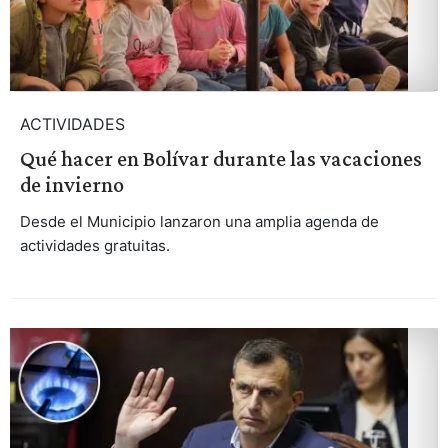
ACTIVIDADES
Qué hacer en Bolívar durante las vacaciones
de invierno
Desde el Municipio lanzaron una amplia agenda de
actividades gratuitas.