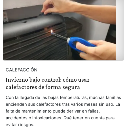
CALEFACCIÓN
Invierno bajo control: cómo usar
calefactores de forma segura
Con la llegada de las bajas temperaturas, muchas familias
encienden sus calefactores tras varios meses sin uso. La
falta de mantenimiento puede derivar en fallas,
accidentes o intoxicaciones. Qué tener en cuenta para
evitar riesgos.