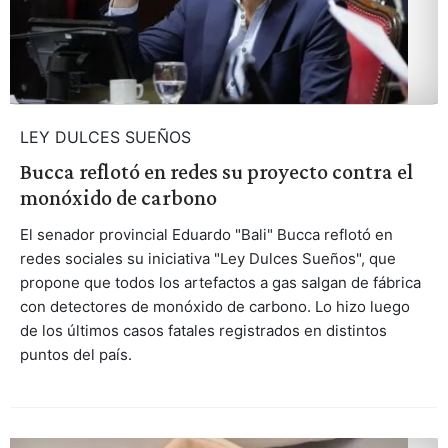
LEY DULCES SUEÑOS
Bucca reflotó en redes su proyecto contra el
monóxido de carbono
El senador provincial Eduardo "Bali" Bucca reflotó en
redes sociales su iniciativa "Ley Dulces Sueños", que
propone que todos los artefactos a gas salgan de fábrica
con detectores de monóxido de carbono. Lo hizo luego
de los últimos casos fatales registrados en distintos
puntos del país.