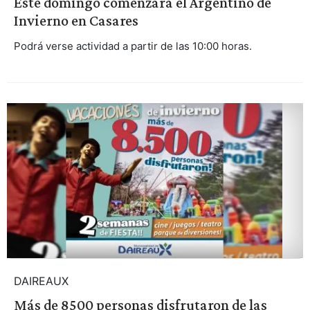
Este domingo comenzará el Argentino de
Invierno en Casares
Podrá verse actividad a partir de las 10:00 horas.
DAIREAUX
Más de 8500 personas disfrutaron de las