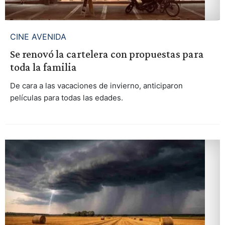
CINE AVENIDA
Se renovó la cartelera con propuestas para
toda la familia
De cara a las vacaciones de invierno, anticiparon
películas para todas las edades.