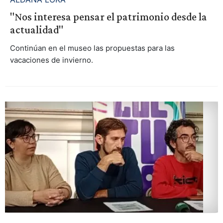
"Nos interesa pensar el patrimonio desde la
actualidad"
Continúan en el museo las propuestas para las
vacaciones de invierno.