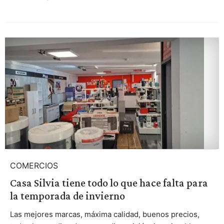
COMERCIOS
Casa Silvia tiene todo lo que hace falta para
la temporada de invierno
Las mejores marcas, máxima calidad, buenos precios,