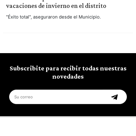
vacaciones de invierno en el distrito
"Éxito total", aseguraron desde el Municipio.
Subscribite para recibir todas nuestras
novedades