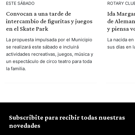
ESTE SÁBADO
ROTARY CLU
Convocan a una tarde de
Ida Marga
intercambio de figuritas y juegos
de Alemani
en el Skate Park
y piensa v
La propuesta impulsada por el Municipio
La nacida en
se realizará este sábado e incluirá
sus días en l
actividades recreativas, juegos, música y
un espectáculo de circo teatro para toda
la familia.
Subscribite para recibir todas nuestras
novedades