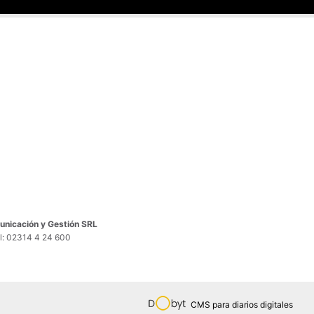
nicación y Gestión SRL
el: 02314 4 24 600
CMS para diarios digitales