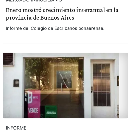
Enero mostró crecimiento interanual en la
provincia de Buenos Aires
Informe del Colegio de Escribanos bonaerense.
INFORME