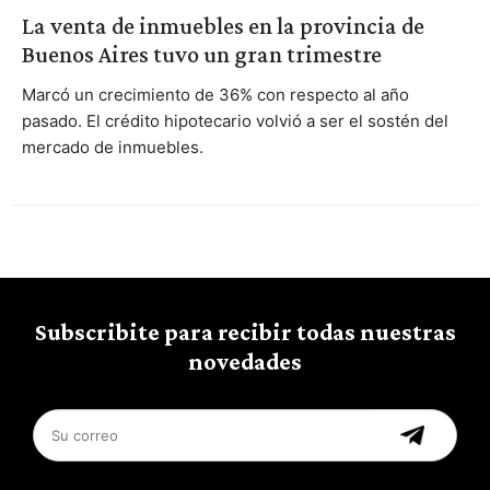
La venta de inmuebles en la provincia de
Buenos Aires tuvo un gran trimestre
Marcó un crecimiento de 36% con respecto al año
pasado. El crédito hipotecario volvió a ser el sostén del
mercado de inmuebles.
Subscribite para recibir todas nuestras
novedades