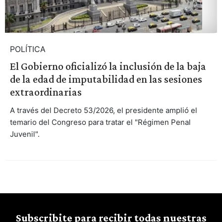
POLÍTICA
El Gobierno oficializó la inclusión de la baja
de la edad de imputabilidad en las sesiones
extraordinarias
A través del Decreto 53/2026, el presidente amplió el
temario del Congreso para tratar el "Régimen Penal
Juvenil".
Subscribite para recibir todas nuestras