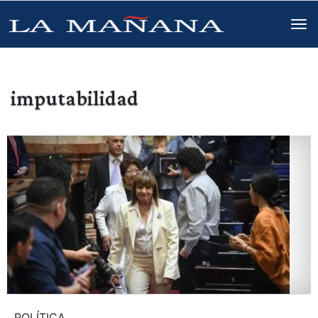
imputabilidad
POLÍTICA