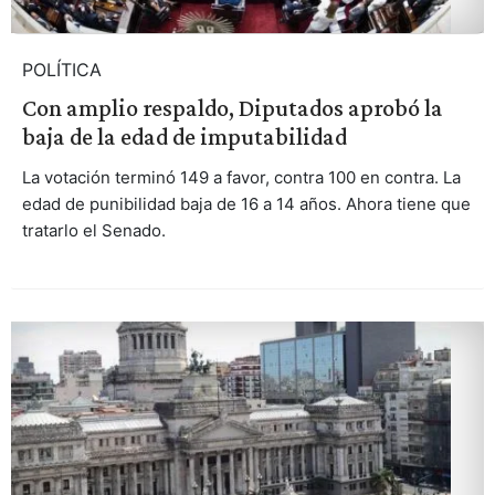
POLÍTICA
Con amplio respaldo, Diputados aprobó la
baja de la edad de imputabilidad
La votación terminó 149 a favor, contra 100 en contra. La
edad de punibilidad baja de 16 a 14 años. Ahora tiene que
tratarlo el Senado.