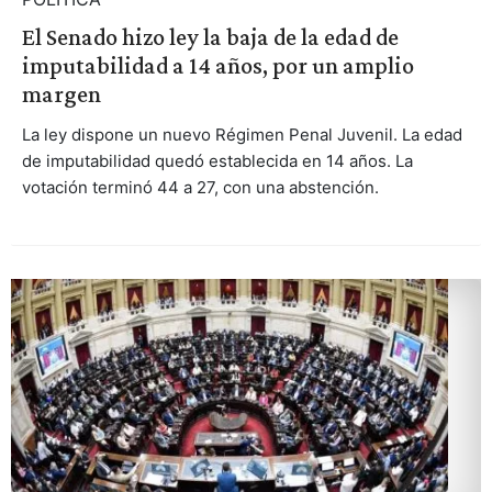
El Senado hizo ley la baja de la edad de
imputabilidad a 14 años, por un amplio
margen
La ley dispone un nuevo Régimen Penal Juvenil. La edad
de imputabilidad quedó establecida en 14 años. La
votación terminó 44 a 27, con una abstención.