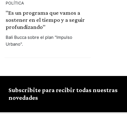
POLÍTICA
"Es un programa que vamos a
sostener en el tiempo y a seguir
profundizando"
Bali Bucca sobre el plan "Impulso
Urbano".
Subscribite para recibir todas nuestras
novedades