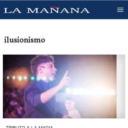
ilusionismo
TRIBUTO A LA MAGIA