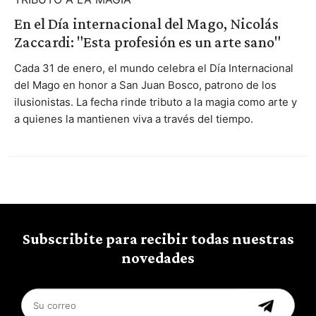
En el Día internacional del Mago, Nicolás
Zaccardi: "Esta profesión es un arte sano"
Cada 31 de enero, el mundo celebra el Día Internacional
del Mago en honor a San Juan Bosco, patrono de los
ilusionistas. La fecha rinde tributo a la magia como arte y
a quienes la mantienen viva a través del tiempo.
Subscribite para recibir todas nuestras
novedades