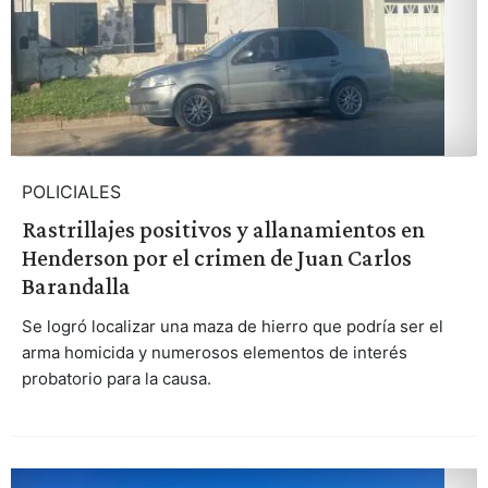
POLICIALES
Rastrillajes positivos y allanamientos en
Henderson por el crimen de Juan Carlos
Barandalla
Se logró localizar una maza de hierro que podría ser el
arma homicida y numerosos elementos de interés
probatorio para la causa.