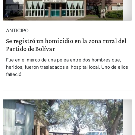
ANTICIPO
Se registró un homicidio en la zona rural del
Partido de Bolívar
Fue en el marco de una pelea entre dos hombres que,
heridos, fueron trasladados al hospital local. Uno de ellos
falleció.