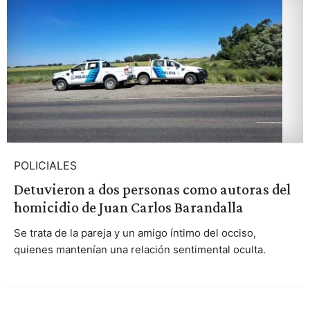
POLICIALES
Detuvieron a dos personas como autoras del
homicidio de Juan Carlos Barandalla
Se trata de la pareja y un amigo íntimo del occiso,
quienes mantenían una relación sentimental oculta.