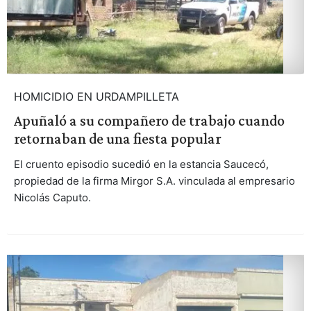
HOMICIDIO EN URDAMPILLETA
Apuñaló a su compañero de trabajo cuando
retornaban de una fiesta popular
El cruento episodio sucedió en la estancia Saucecó,
propiedad de la firma Mirgor S.A. vinculada al empresario
Nicolás Caputo.