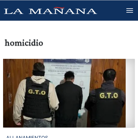
homicidio
ALLANAMIENTOS