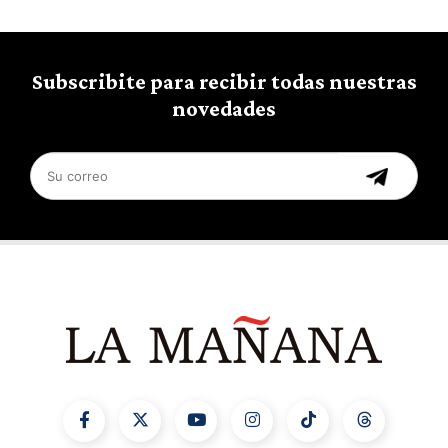
Subscribite para recibir todas nuestras
novedades