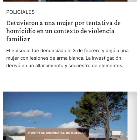
POLICIALES
Detuvieron a una mujer por tentativa de
homicidio en un contexto de violencia
familiar
El episodio fue denunciado el 3 de febrero y dejó a una
mujer con lesiones de arma blanca. La investigación
derivó en un allanamiento y secuestro de elementos.