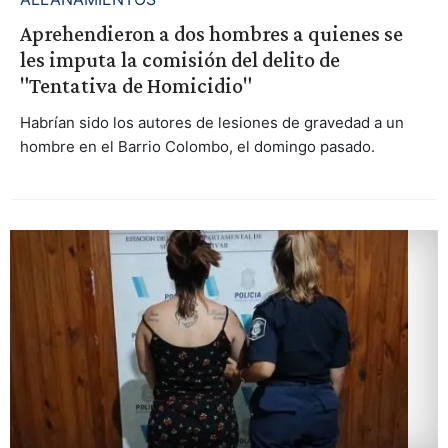
Aprehendieron a dos hombres a quienes se
les imputa la comisión del delito de
"Tentativa de Homicidio"
Habrían sido los autores de lesiones de gravedad a un
hombre en el Barrio Colombo, el domingo pasado.