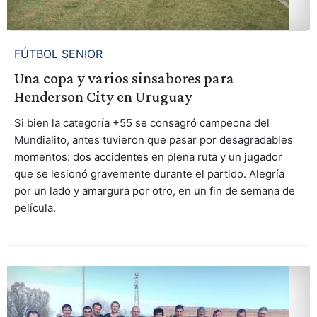
FÚTBOL SENIOR
Una copa y varios sinsabores para
Henderson City en Uruguay
Si bien la categoría +55 se consagró campeona del
Mundialito, antes tuvieron que pasar por desagradables
momentos: dos accidentes en plena ruta y un jugador
que se lesionó gravemente durante el partido. Alegría
por un lado y amargura por otro, en un fin de semana de
película.