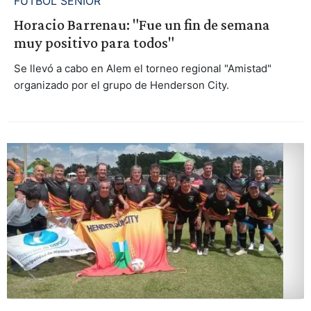
FÚTBOL SENIOR
Horacio Barrenau: "Fue un fin de semana
muy positivo para todos"
Se llevó a cabo en Alem el torneo regional "Amistad"
organizado por el grupo de Henderson City.