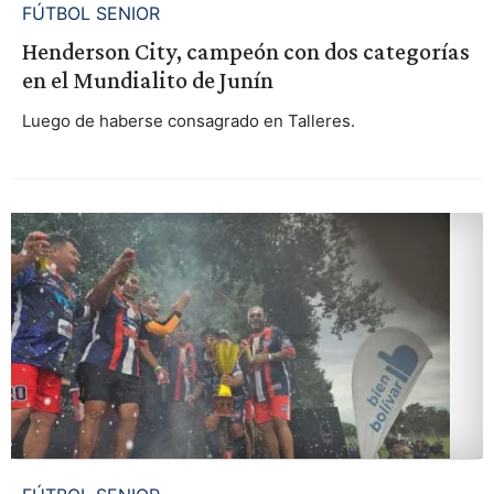
FÚTBOL SENIOR
Henderson City, campeón con dos categorías
en el Mundialito de Junín
Luego de haberse consagrado en Talleres.