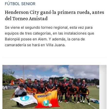
FÚTBOL SENIOR
Henderson City ganó la primera rueda, antes
del Torneo Amistad
Se viene el segundo torneo regional, esta vez para
equipos de tres categorías, en las instalaciones que
Balonpié posee en Alem. Y además, la cena de
camaradería se hará en Villa Juana.