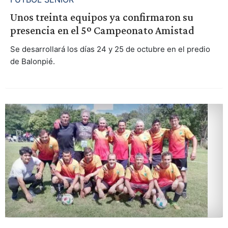
Unos treinta equipos ya confirmaron su
presencia en el 5º Campeonato Amistad
Se desarrollará los días 24 y 25 de octubre en el predio
de Balonpié.