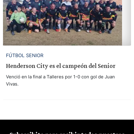
FÚTBOL SENIOR
Henderson City es el campeón del Senior
Venció en la final a Talleres por 1-0 con gol de Juan
Vivas.