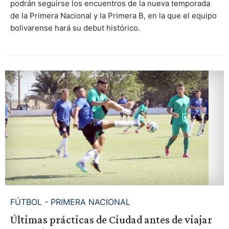
podrán seguirse los encuentros de la nueva temporada
de la Primera Nacional y la Primera B, en la que el equipo
bolivarense hará su debut histórico.
FÚTBOL - PRIMERA NACIONAL
Últimas prácticas de Ciudad antes de viajar