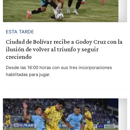
ESTA TARDE
Ciudad de Bolívar recibe a Godoy Cruz con la
ilusión de volver al triunfo y seguir
creciendo
Desde las 16:00 horas con sus tres incorporaciones
habilitadas para jugar.