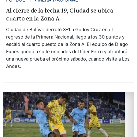
Al cierre de la fecha 19, Ciudad se ubica
cuarto en la Zona A
Ciudad de Bolívar derrotó 3-1 a Godoy Cruz en el
regreso de la Primera Nacional, llegó a los 30 puntos y
escaló al cuarto puesto de la Zona A. El equipo de Diego
Funes quedó a siete unidades del líder Ferro y afrontará
una nueva prueba el próximo sábado, cuando visite a Los
Andes.