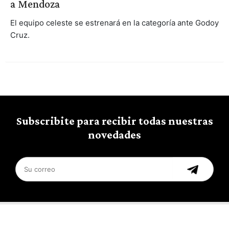
a Mendoza
El equipo celeste se estrenará en la categoría ante Godoy
Cruz.
Subscribite para recibir todas nuestras
novedades