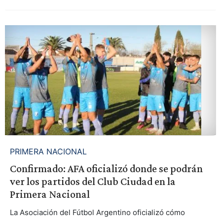
PRIMERA NACIONAL
Confirmado: AFA oficializó donde se podrán
ver los partidos del Club Ciudad en la
Primera Nacional
La Asociación del Fútbol Argentino oficializó cómo