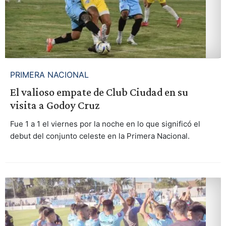
PRIMERA NACIONAL
El valioso empate de Club Ciudad en su
visita a Godoy Cruz
Fue 1 a 1 el viernes por la noche en lo que significó el
debut del conjunto celeste en la Primera Nacional.