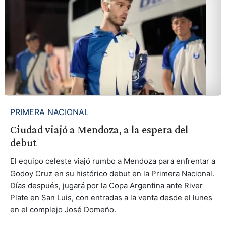
PRIMERA NACIONAL
Ciudad viajó a Mendoza, a la espera del
debut
El equipo celeste viajó rumbo a Mendoza para enfrentar a
Godoy Cruz en su histórico debut en la Primera Nacional.
Días después, jugará por la Copa Argentina ante River
Plate en San Luis, con entradas a la venta desde el lunes
en el complejo José Domeño.