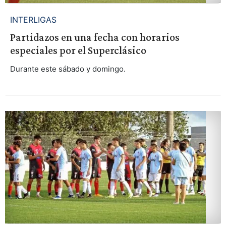
INTERLIGAS
Partidazos en una fecha con horarios
especiales por el Superclásico
Durante este sábado y domingo.