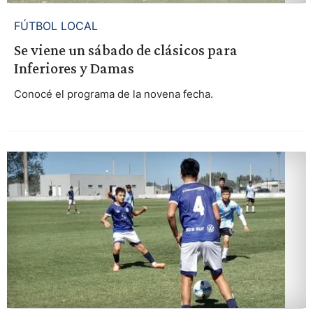
FÚTBOL LOCAL
Se viene un sábado de clásicos para
Inferiores y Damas
Conocé el programa de la novena fecha.