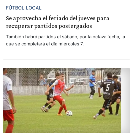
FÚTBOL LOCAL
Se aprovecha el feriado del jueves para
recuperar partidos postergados
También habrá partidos el sábado, por la octava fecha, la
que se completará el día miércoles 7.