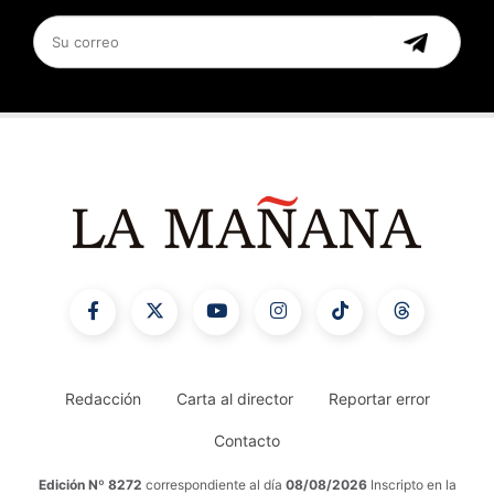
Redacción
Carta al director
Reportar error
Contacto
Edición Nº 8272
correspondiente al día
08/08/2026
Inscripto en la