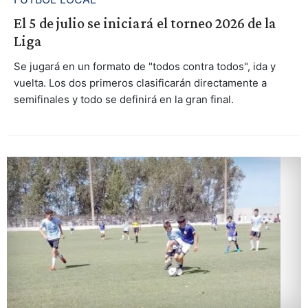
El 5 de julio se iniciará el torneo 2026 de la
Liga
Se jugará en un formato de "todos contra todos", ida y
vuelta. Los dos primeros clasificarán directamente a
semifinales y todo se definirá en la gran final.