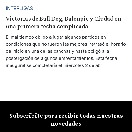
INTERLIGAS
Victorias de Bull Dog, Balonpié y Ciudad en
una primera fecha complicada
El mal tiempo obligó a jugar algunos partidos en
condiciones que no fueron las mejores, retrasó el horario
de inicio en una de las canchas y hasta obligó a la
postergación de algunos enfrentamientos. Esta fecha
inaugural se completaría el miércoles 2 de abril.
Subscribite para recibir todas nuestras
novedades