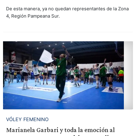
De esta manera, ya no quedan representantes de la Zona
4, Región Pampeana Sur.
VÓLEY FEMENINO
Marianela Garbari y toda la emoción al