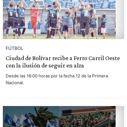
FÚTBOL
Ciudad de Bolívar recibe a Ferro Carril Oeste
con la ilusión de seguir en alza
Desde las 16:00 horas por la fecha 12 de la Primera
Nacional.