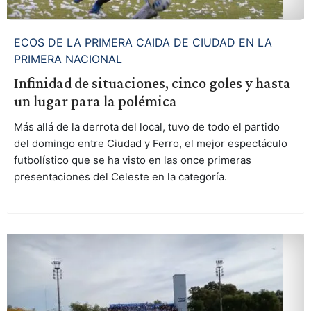
ECOS DE LA PRIMERA CAIDA DE CIUDAD EN LA
PRIMERA NACIONAL
Infinidad de situaciones, cinco goles y hasta
un lugar para la polémica
Más allá de la derrota del local, tuvo de todo el partido
del domingo entre Ciudad y Ferro, el mejor espectáculo
futbolístico que se ha visto en las once primeras
presentaciones del Celeste en la categoría.