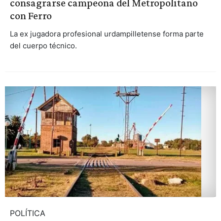
consagrarse campeona del Metropolitano
con Ferro
La ex jugadora profesional urdampilletense forma parte
del cuerpo técnico.
POLÍTICA