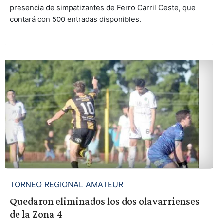
presencia de simpatizantes de Ferro Carril Oeste, que
contará con 500 entradas disponibles.
TORNEO REGIONAL AMATEUR
Quedaron eliminados los dos olavarrienses
de la Zona 4