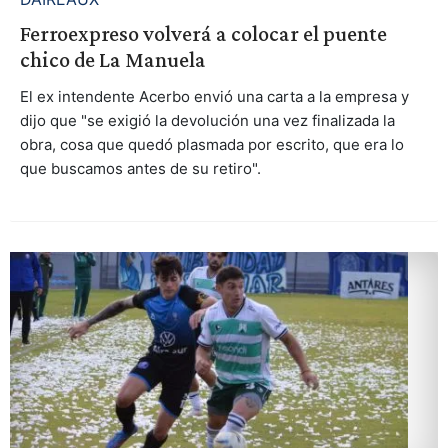
Ferroexpreso volverá a colocar el puente
chico de La Manuela
El ex intendente Acerbo envió una carta a la empresa y
dijo que "se exigió la devolución una vez finalizada la
obra, cosa que quedó plasmada por escrito, que era lo
que buscamos antes de su retiro".