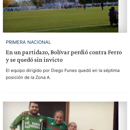
PRIMERA NACIONAL
En un partidazo, Bolívar perdió contra Ferro
y se quedó sin invicto
El equipo dirigido por Diego Funes quedó en la séptima
posición de la Zona A.