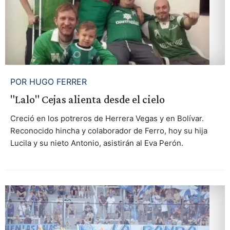
POR HUGO FERRER
"Lalo" Cejas alienta desde el cielo
Creció en los potreros de Herrera Vegas y en Bolívar.
Reconocido hincha y colaborador de Ferro, hoy su hija
Lucila y su nieto Antonio, asistirán al Eva Perón.