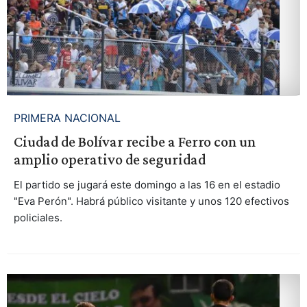
PRIMERA NACIONAL
Ciudad de Bolívar recibe a Ferro con un
amplio operativo de seguridad
El partido se jugará este domingo a las 16 en el estadio
"Eva Perón". Habrá público visitante y unos 120 efectivos
policiales.