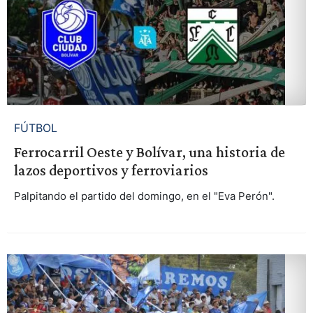
FÚTBOL
Ferrocarril Oeste y Bolívar, una historia de
lazos deportivos y ferroviarios
Palpitando el partido del domingo, en el "Eva Perón".