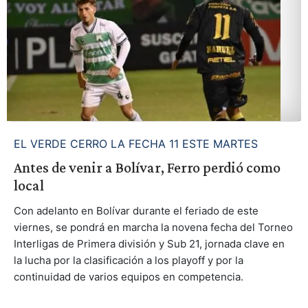
EL VERDE CERRO LA FECHA 11 ESTE MARTES
Antes de venir a Bolívar, Ferro perdió como
local
Con adelanto en Bolívar durante el feriado de este
viernes, se pondrá en marcha la novena fecha del Torneo
Interligas de Primera división y Sub 21, jornada clave en
la lucha por la clasificación a los playoff y por la
continuidad de varios equipos en competencia.