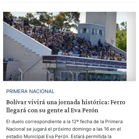
PRIMERA NACIONAL
Bolívar vivirá una jornada histórica: Ferro
llegará con su gente al Eva Perón
El duelo correspondiente a la 12ª fecha de la Primera
Nacional se jugará el próximo domingo a las 16 en el
estadio Municipal Eva Perón. Estará permitida la