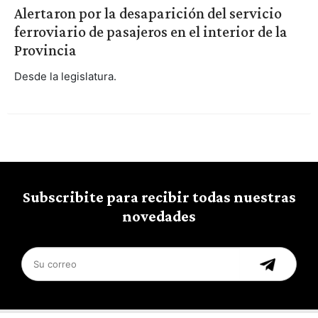
Alertaron por la desaparición del servicio
ferroviario de pasajeros en el interior de la
Provincia
Desde la legislatura.
Subscribite para recibir todas nuestras
novedades