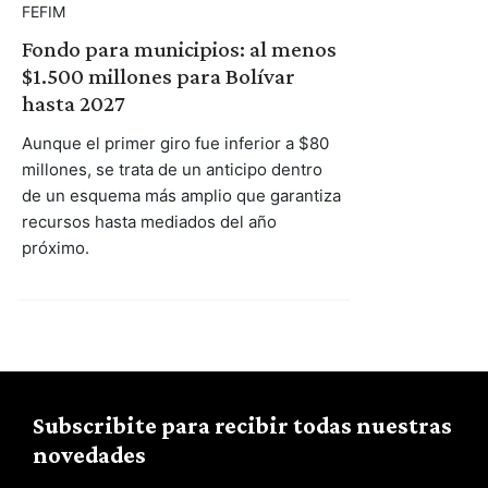
FEFIM
Fondo para municipios: al menos
$1.500 millones para Bolívar
hasta 2027
Aunque el primer giro fue inferior a $80
millones, se trata de un anticipo dentro
de un esquema más amplio que garantiza
recursos hasta mediados del año
próximo.
Subscribite para recibir todas nuestras
novedades