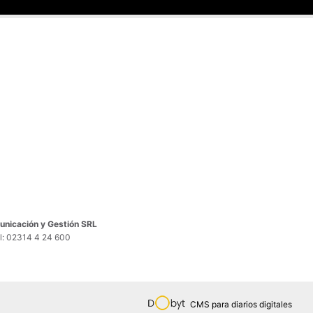
nicación y Gestión SRL
el: 02314 4 24 600
CMS para diarios digitales