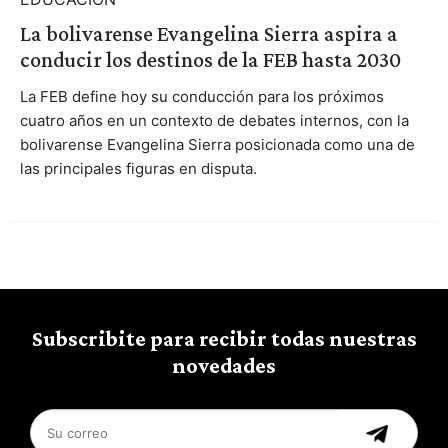
La bolivarense Evangelina Sierra aspira a
conducir los destinos de la FEB hasta 2030
La FEB define hoy su conducción para los próximos
cuatro años en un contexto de debates internos, con la
bolivarense Evangelina Sierra posicionada como una de
las principales figuras en disputa.
Subscribite para recibir todas nuestras
novedades