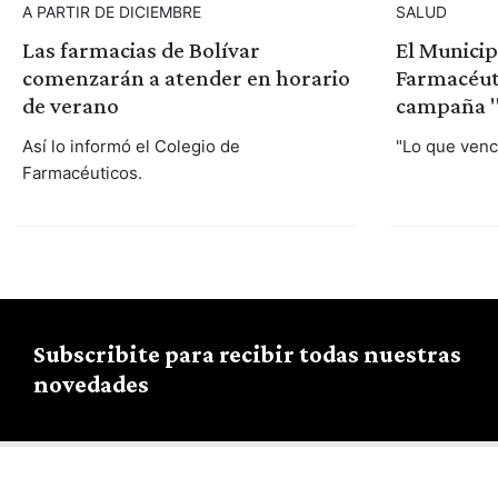
A PARTIR DE DICIEMBRE
SALUD
Las farmacias de Bolívar
El Municip
comenzarán a atender en horario
Farmacéut
de verano
campaña 
Así lo informó el Colegio de
"Lo que venci
Farmacéuticos.
Subscribite para recibir todas nuestras
novedades