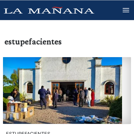
estupefacientes
ESTUPEFACIENTES