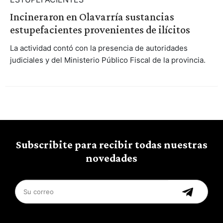
Incineraron en Olavarría sustancias
estupefacientes provenientes de ilícitos
La actividad contó con la presencia de autoridades
judiciales y del Ministerio Público Fiscal de la provincia.
Subscribite para recibir todas nuestras
novedades