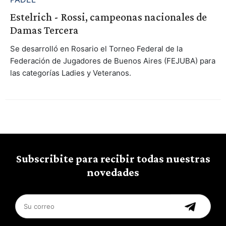
Estelrich - Rossi, campeonas nacionales de
Damas Tercera
Se desarrolló en Rosario el Torneo Federal de la
Federación de Jugadores de Buenos Aires (FEJUBA) para
las categorías Ladies y Veteranos.
Subscribite para recibir todas nuestras
novedades