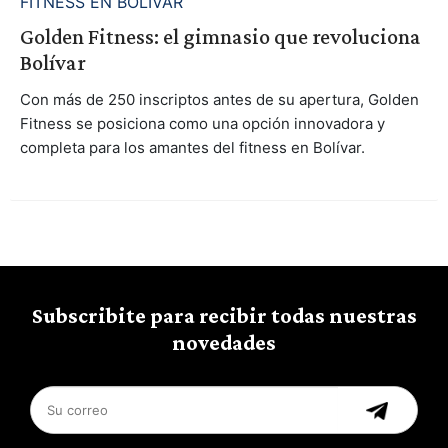
FITNESS EN BOLÍVAR
Golden Fitness: el gimnasio que revoluciona
Bolívar
Con más de 250 inscriptos antes de su apertura, Golden
Fitness se posiciona como una opción innovadora y
completa para los amantes del fitness en Bolívar.
Subscribite para recibir todas nuestras
novedades