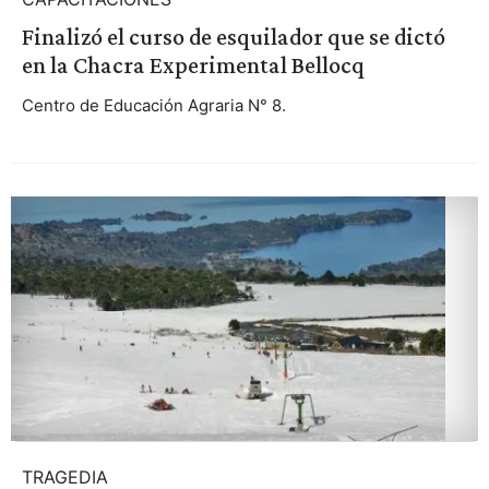
Finalizó el curso de esquilador que se dictó
en la Chacra Experimental Bellocq
Centro de Educación Agraria N° 8.
TRAGEDIA