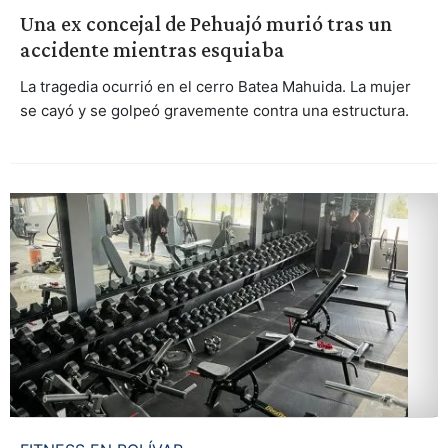
Una ex concejal de Pehuajó murió tras un
accidente mientras esquiaba
La tragedia ocurrió en el cerro Batea Mahuida. La mujer
se cayó y se golpeó gravemente contra una estructura.