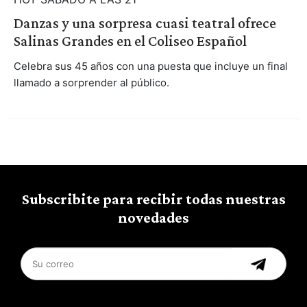
Danzas y una sorpresa cuasi teatral ofrece
Salinas Grandes en el Coliseo Español
Celebra sus 45 años con una puesta que incluye un final
llamado a sorprender al público.
Subscribite para recibir todas nuestras
novedades