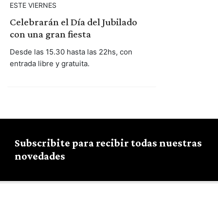
ESTE VIERNES
Celebrarán el Día del Jubilado
con una gran fiesta
Desde las 15.30 hasta las 22hs, con
entrada libre y gratuita.
Subscribite para recibir todas nuestras
novedades