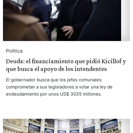
Política
Deuda: el financiamiento que pidió Kicillof y
que busca el apoyo de los intendentes
El gobernador busca que los jefes comunales
comprometan a sus legisladores a votar una ley de
endeudamiento por unos US$ 3035 millones.