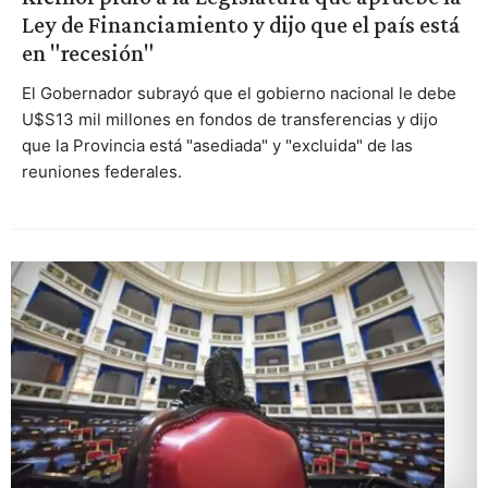
Ley de Financiamiento y dijo que el país está
en "recesión"
El Gobernador subrayó que el gobierno nacional le debe
U$S13 mil millones en fondos de transferencias y dijo
que la Provincia está "asediada" y "excluida" de las
reuniones federales.