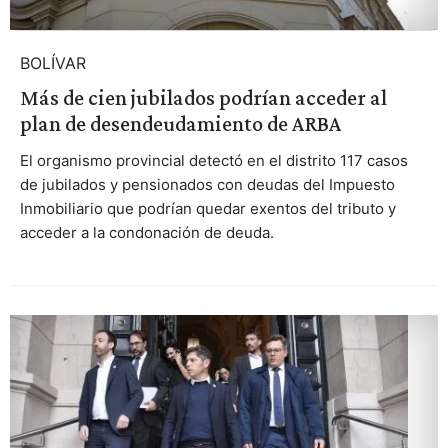
BOLÍVAR
Más de cien jubilados podrían acceder al
plan de desendeudamiento de ARBA
El organismo provincial detectó en el distrito 117 casos
de jubilados y pensionados con deudas del Impuesto
Inmobiliario que podrían quedar exentos del tributo y
acceder a la condonación de deuda.