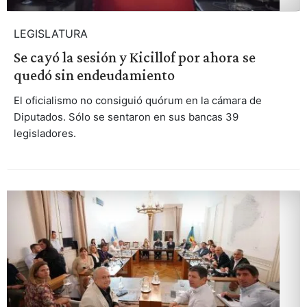
LEGISLATURA
Se cayó la sesión y Kicillof por ahora se
quedó sin endeudamiento
El oficialismo no consiguió quórum en la cámara de
Diputados. Sólo se sentaron en sus bancas 39
legisladores.