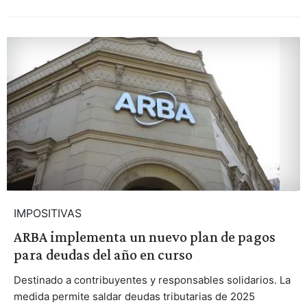
IMPOSITIVAS
ARBA implementa un nuevo plan de pagos
para deudas del año en curso
Destinado a contribuyentes y responsables solidarios. La
medida permite saldar deudas tributarias de 2025