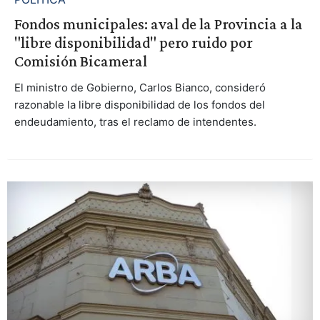
Fondos municipales: aval de la Provincia a la
"libre disponibilidad" pero ruido por
Comisión Bicameral
El ministro de Gobierno, Carlos Bianco, consideró
razonable la libre disponibilidad de los fondos del
endeudamiento, tras el reclamo de intendentes.