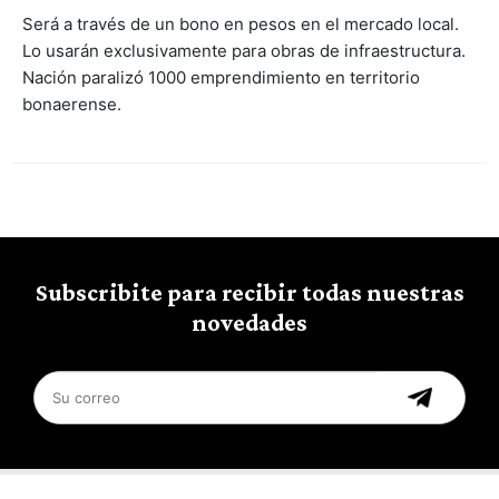
Será a través de un bono en pesos en el mercado local.
Lo usarán exclusivamente para obras de infraestructura.
Nación paralizó 1000 emprendimiento en territorio
bonaerense.
Subscribite para recibir todas nuestras
novedades