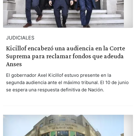
JUDICIALES
Kicillof encabezó una audiencia en la Corte
Suprema para reclamar fondos que adeuda
Anses
El gobernador Axel Kicillof estuvo presente en la
segunda audiencia ante el máximo tribunal. El 10 de junio
se espera una respuesta definitiva de Nación.