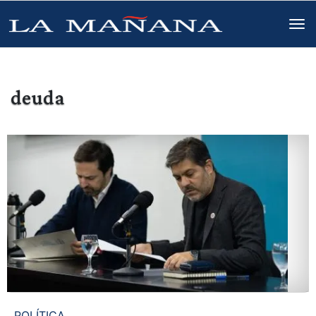
deuda
POLÍTICA