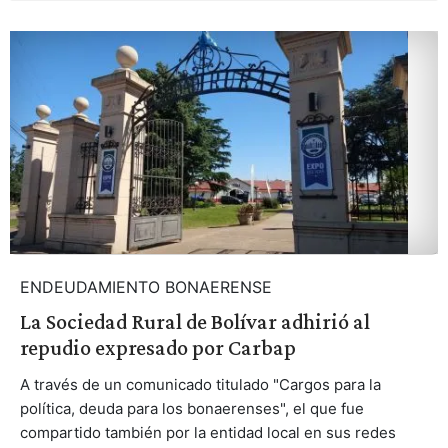
ENDEUDAMIENTO BONAERENSE
La Sociedad Rural de Bolívar adhirió al
repudio expresado por Carbap
A través de un comunicado titulado "Cargos para la
política, deuda para los bonaerenses", el que fue
compartido también por la entidad local en sus redes