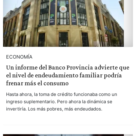
ECONOMÍA
Un informe del Banco Provincia advierte que
el nivel de endeudamiento familiar podría
frenar más el consumo
Hasta ahora, la toma de crédito funcionaba como un
ingreso suplementario. Pero ahora la dinámica se
invertiría. Los más pobres, más endeudados.