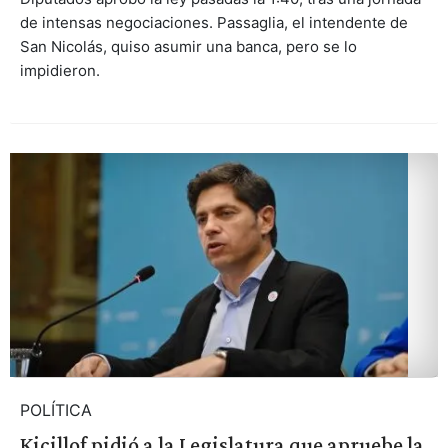
de intensas negociaciones. Passaglia, el intendente de
San Nicolás, quiso asumir una banca, pero se lo
impidieron.
POLÍTICA
Kicillof pidió a la Legislatura que apruebe la