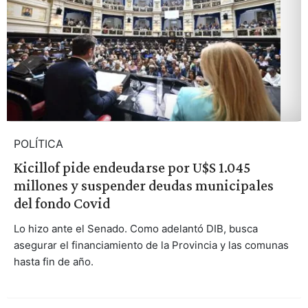
POLÍTICA
Kicillof pide endeudarse por U$S 1.045
millones y suspender deudas municipales
del fondo Covid
Lo hizo ante el Senado. Como adelantó DIB, busca
asegurar el financiamiento de la Provincia y las comunas
hasta fin de año.