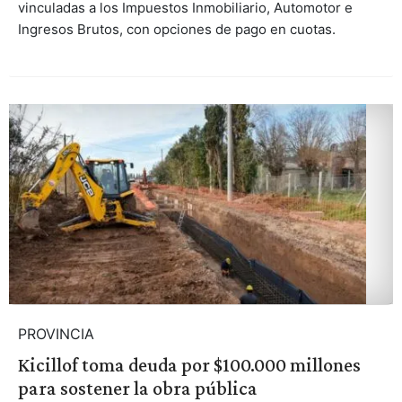
vinculadas a los Impuestos Inmobiliario, Automotor e
Ingresos Brutos, con opciones de pago en cuotas.
PROVINCIA
Kicillof toma deuda por $100.000 millones
para sostener la obra pública