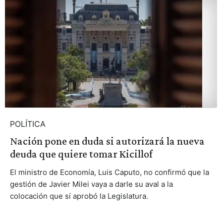
POLÍTICA
Nación pone en duda si autorizará la nueva
deuda que quiere tomar Kicillof
El ministro de Economía, Luis Caputo, no confirmó que la
gestión de Javier Milei vaya a darle su aval a la
colocación que sí aprobó la Legislatura.