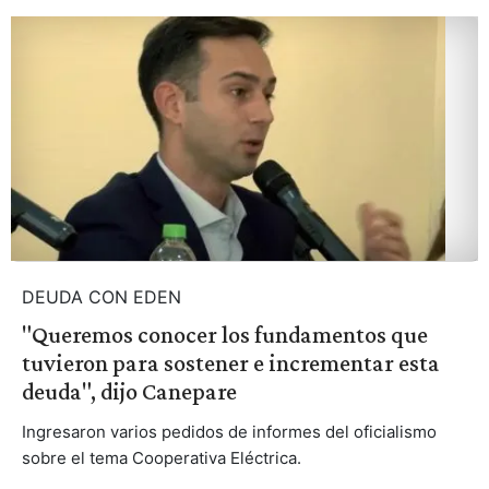
DEUDA CON EDEN
"Queremos conocer los fundamentos que
tuvieron para sostener e incrementar esta
deuda", dijo Canepare
Ingresaron varios pedidos de informes del oficialismo
sobre el tema Cooperativa Eléctrica.