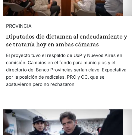
PROVINCIA
Diputados dio dictamen al endeudamiento y
se trataría hoy en ambas cámaras
El proyecto tuvo el respaldo de UxP y Nuevos Aires en
comisión. Cambios en el fondo para municipios y el
directorio del Banco Provincias serían clave. Expectativa
por la posición de radicales, PRO y CC, que se
abstuvieron pero no rechazaron.