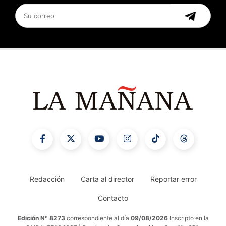
Redacción
Carta al director
Reportar error
Contacto
Edición Nº 8273
correspondiente al día
09/08/2026
Inscripto en la