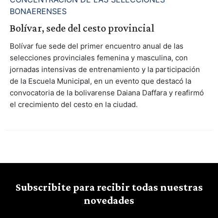
BONAERENSES
Bolívar, sede del cesto provincial
Bolívar fue sede del primer encuentro anual de las
selecciones provinciales femenina y masculina, con
jornadas intensivas de entrenamiento y la participación
de la Escuela Municipal, en un evento que destacó la
convocatoria de la bolivarense Daiana Daffara y reafirmó
el crecimiento del cesto en la ciudad.
Subscribite para recibir todas nuestras
novedades