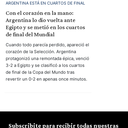
ARGENTINA ESTÁ EN CUARTOS DE FINAL
Con el corazón en la mano:
Argentina lo dio vuelta ante
Egipto y se metió en los cuartos
de final del Mundial
Cuando todo parecía perdido, apareció el
corazón de la Selección. Argentina
protagonizó una remontada épica, venció
3-2 a Egipto y se clasificó a los cuartos
de final de la Copa del Mundo tras
revertir un 0-2 en apenas once minutos.
Subscribite para recibir todas nuestras