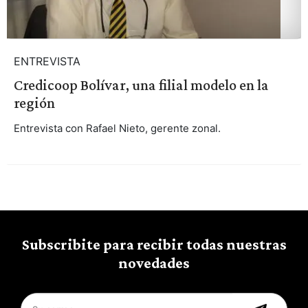
ENTREVISTA
Credicoop Bolívar, una filial modelo en la
región
Entrevista con Rafael Nieto, gerente zonal.
Subscribite para recibir todas nuestras
novedades