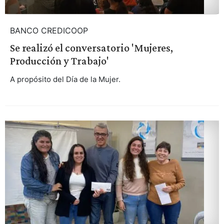
BANCO CREDICOOP
Se realizó el conversatorio 'Mujeres,
Producción y Trabajo'
A propósito del Día de la Mujer.