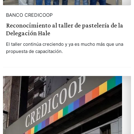
BANCO CREDICOOP
Reconocimiento al taller de pastelería de la
Delegación Hale
El taller continúa creciendo y ya es mucho más que una
propuesta de capacitación.