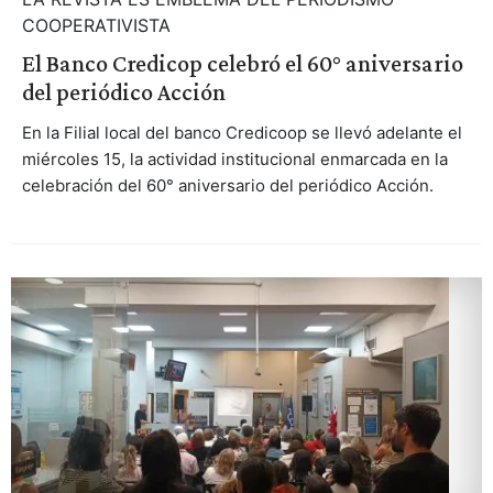
COOPERATIVISTA
El Banco Credicop celebró el 60° aniversario
del periódico Acción
En la Filial local del banco Credicoop se llevó adelante el
miércoles 15, la actividad institucional enmarcada en la
celebración del 60° aniversario del periódico Acción.