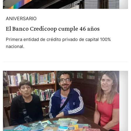
ANIVERSARIO
El Banco Credicoop cumple 46 años
Primera entidad de crédito privado de capital 100%
nacional.