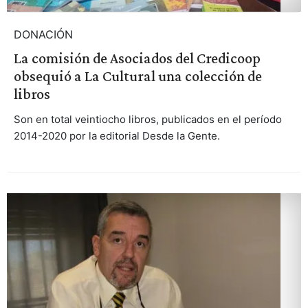
DONACIÓN
La comisión de Asociados del Credicoop
obsequió a La Cultural una colección de
libros
Son en total veintiocho libros, publicados en el período
2014-2020 por la editorial Desde la Gente.