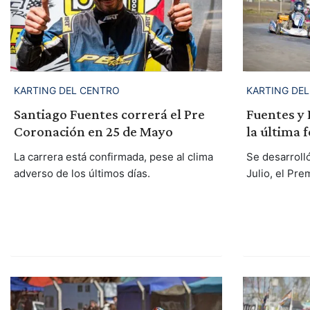
KARTING DEL CENTRO
KARTING DE
Santiago Fuentes correrá el Pre
Fuentes y 
Coronación en 25 de Mayo
la última 
La carrera está confirmada, pese al clima
Se desarroll
adverso de los últimos días.
Julio, el Pr