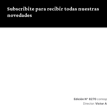
Subscribite para recibir todas nuestras
novedades
Edición Nº 8270
corresp
Director:
Victor 