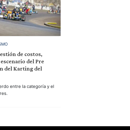
SMO
estión de costos,
escenario del Pre
 del Karting del
rdo entre la categoría y el
res.