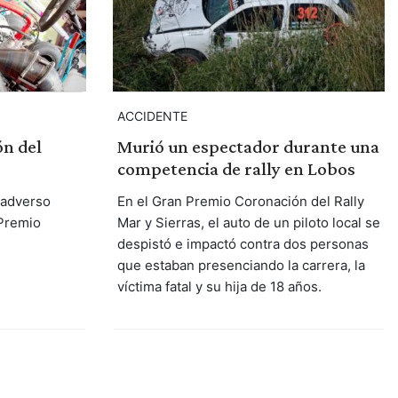
ACCIDENTE
ón del
Murió un espectador durante una
competencia de rally en Lobos
 adverso
En el Gran Premio Coronación del Rally
 Premio
Mar y Sierras, el auto de un piloto local se
despistó e impactó contra dos personas
que estaban presenciando la carrera, la
víctima fatal y su hija de 18 años.