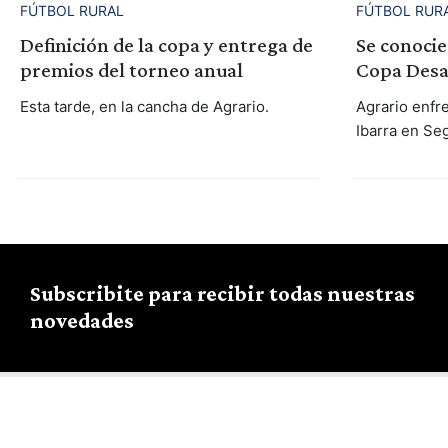
FÚTBOL RURAL
FÚTBOL RUR
Definición de la copa y entrega de
Se conocier
premios del torneo anual
Copa Desa
Esta tarde, en la cancha de Agrario.
Agrario enfre
Ibarra en Se
Subscribite para recibir todas nuestras
novedades