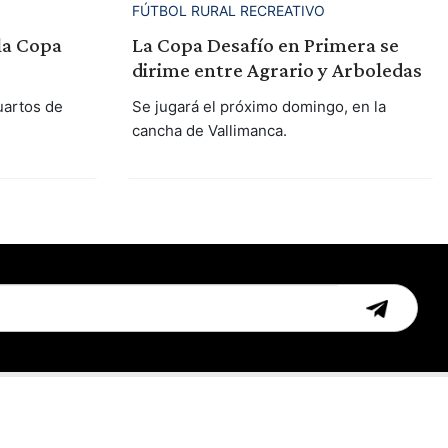
FÚTBOL RURAL RECREATIVO
la Copa
La Copa Desafío en Primera se
dirime entre Agrario y Arboledas
uartos de
Se jugará el próximo domingo, en la
cancha de Vallimanca.