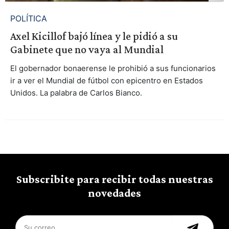
POLÍTICA
Axel Kicillof bajó línea y le pidió a su
Gabinete que no vaya al Mundial
El gobernador bonaerense le prohibió a sus funcionarios
ir a ver el Mundial de fútbol con epicentro en Estados
Unidos. La palabra de Carlos Bianco.
Subscribite para recibir todas nuestras
novedades