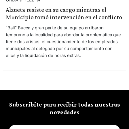
Alzueta resiste en su cargo mientras el
Municipio tomó intervención en el conflicto
"Bali" Bucca y gran parte de su equipo arribaron
temprano a la localidad para abordar la problemática que
tiene dos aristas: el cuestionamiento de los empleados
municipales al delegado por su comportamiento con
ellos y la liquidación de horas extras.
Subscribite para recibir todas nuestras
novedades