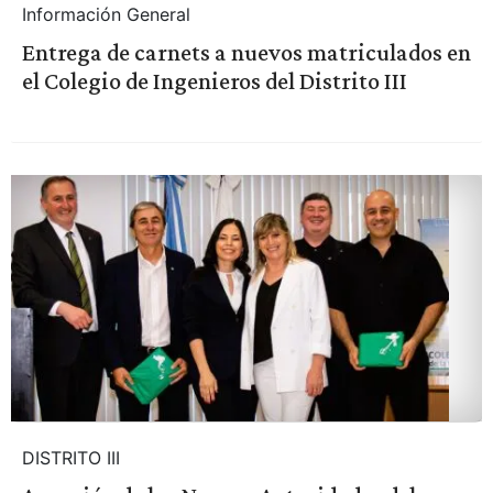
Información General
Entrega de carnets a nuevos matriculados en
el Colegio de Ingenieros del Distrito III
DISTRITO III