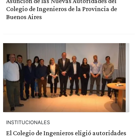
Asunción de las Nuevas Autoridades del
Colegio de Ingenieros de la Provincia de
Buenos Aires
INSTITUCIONALES
El Colegio de Ingenieros eligió autoridades