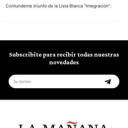
Contundente triunfo de la Lista Blanca "Integración".
Subscribite para recibir todas nuestras
novedades