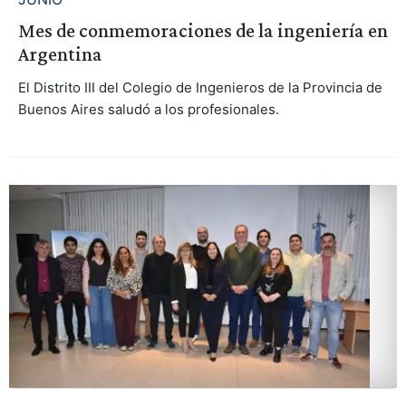
Mes de conmemoraciones de la ingeniería en
Argentina
El Distrito III del Colegio de Ingenieros de la Provincia de
Buenos Aires saludó a los profesionales.