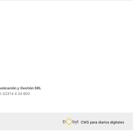
nicación y Gestión SRL
el: 02314 4 24 600
CMS para diarios digitales