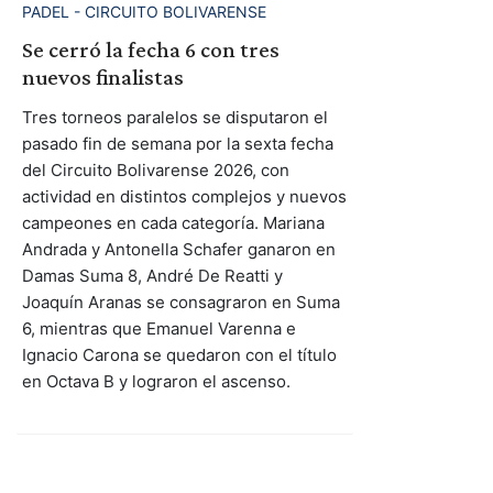
PADEL - CIRCUITO BOLIVARENSE
Se cerró la fecha 6 con tres
nuevos finalistas
Tres torneos paralelos se disputaron el
pasado fin de semana por la sexta fecha
del Circuito Bolivarense 2026, con
actividad en distintos complejos y nuevos
campeones en cada categoría. Mariana
Andrada y Antonella Schafer ganaron en
Damas Suma 8, André De Reatti y
Joaquín Aranas se consagraron en Suma
6, mientras que Emanuel Varenna e
Ignacio Carona se quedaron con el título
en Octava B y lograron el ascenso.