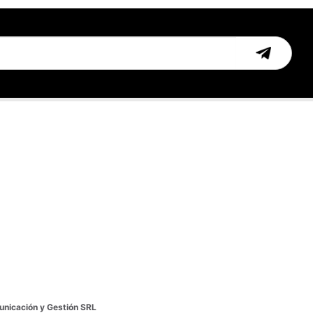
nicación y Gestión SRL