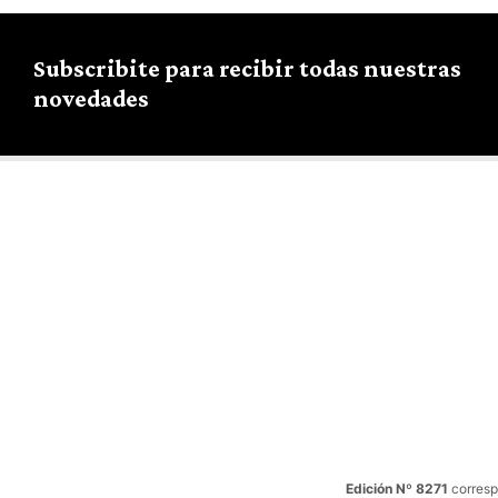
Subscribite para recibir todas nuestras
novedades
Edición Nº 8271
corresp