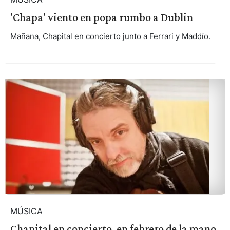
'Chapa' viento en popa rumbo a Dublin
Mañana, Chapital en concierto junto a Ferrari y Maddío.
MÚSICA
Chapital en concierto, en febrero de la mano