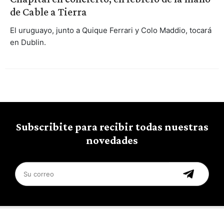
de Cable a Tierra
El uruguayo, junto a Quique Ferrari y Colo Maddio, tocará
en Dublin.
Subscribite para recibir todas nuestras
novedades