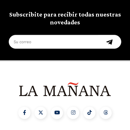
Subscribite para recibir todas nuestras
novedades