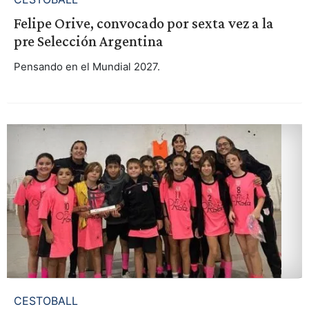
Felipe Orive, convocado por sexta vez a la
pre Selección Argentina
Pensando en el Mundial 2027.
CESTOBALL