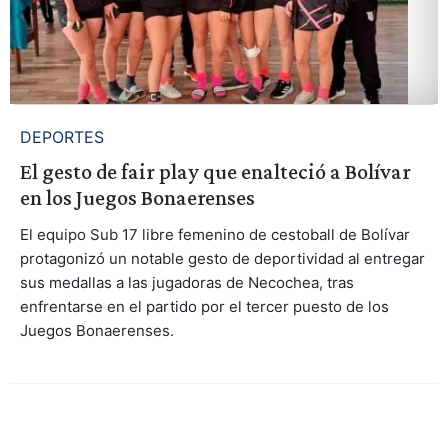
DEPORTES
El gesto de fair play que enalteció a Bolívar
en los Juegos Bonaerenses
El equipo Sub 17 libre femenino de cestoball de Bolívar
protagonizó un notable gesto de deportividad al entregar
sus medallas a las jugadoras de Necochea, tras
enfrentarse en el partido por el tercer puesto de los
Juegos Bonaerenses.