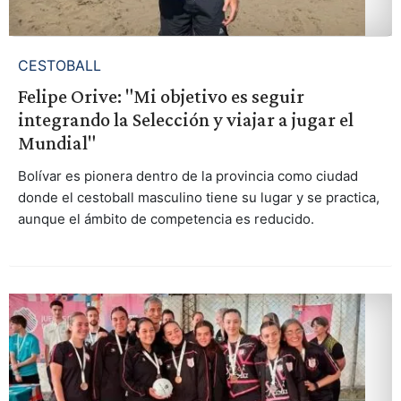
CESTOBALL
Felipe Orive: "Mi objetivo es seguir
integrando la Selección y viajar a jugar el
Mundial"
Bolívar es pionera dentro de la provincia como ciudad
donde el cestoball masculino tiene su lugar y se practica,
aunque el ámbito de competencia es reducido.