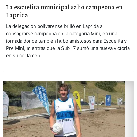
La escuelita municipal salió campeona en
Laprida
La delegación bolivarense brilló en Laprida al
consagrarse campeona en la categoría Mini, en una
jornada donde también hubo amistosos para Escuelita y
Pre Mini, mientras que la Sub 17 sumó una nueva victoria
en su certamen.