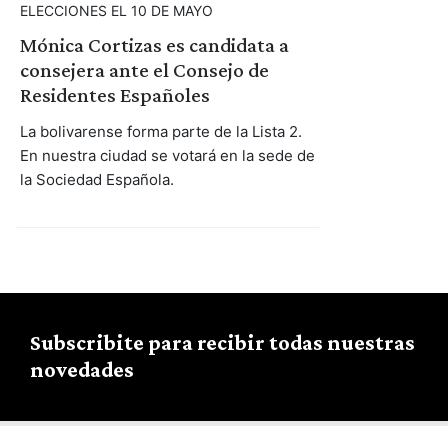
ELECCIONES EL 10 DE MAYO
Mónica Cortizas es candidata a
consejera ante el Consejo de
Residentes Españoles
La bolivarense forma parte de la Lista 2.
En nuestra ciudad se votará en la sede de
la Sociedad Española.
Subscribite para recibir todas nuestras
novedades