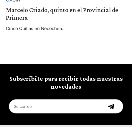
Marcelo Criado, quinto en el Provincial de
Primera
Cinco Quillas en Necochea.
Subscribite para recibir todas nuestras
novedades