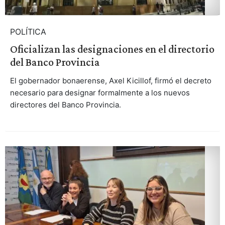
POLÍTICA
Oficializan las designaciones en el directorio
del Banco Provincia
El gobernador bonaerense, Axel Kicillof, firmó el decreto
necesario para designar formalmente a los nuevos
directores del Banco Provincia.