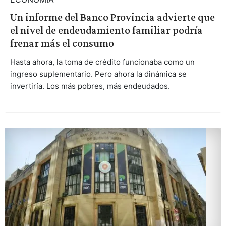
Un informe del Banco Provincia advierte que
el nivel de endeudamiento familiar podría
frenar más el consumo
Hasta ahora, la toma de crédito funcionaba como un
ingreso suplementario. Pero ahora la dinámica se
invertiría. Los más pobres, más endeudados.