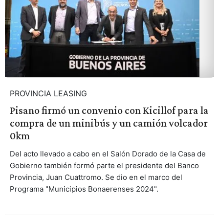
PROVINCIA LEASING
Pisano firmó un convenio con Kicillof para la
compra de un minibús y un camión volcador
0km
Del acto llevado a cabo en el Salón Dorado de la Casa de
Gobierno también formó parte el presidente del Banco
Provincia, Juan Cuattromo. Se dio en el marco del
Programa "Municipios Bonaerenses 2024".