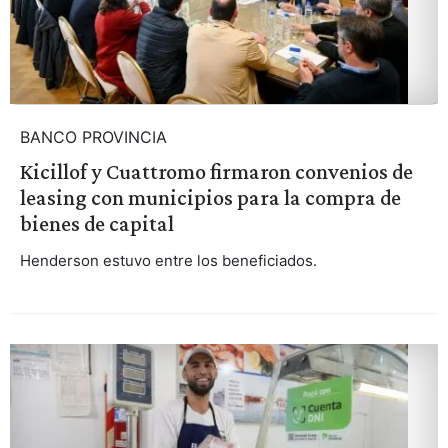
BANCO PROVINCIA
Kicillof y Cuattromo firmaron convenios de
leasing con municipios para la compra de
bienes de capital
Henderson estuvo entre los beneficiados.