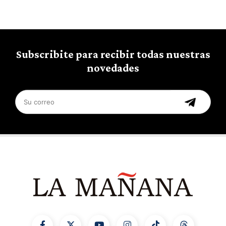
Subscribite para recibir todas nuestras
novedades