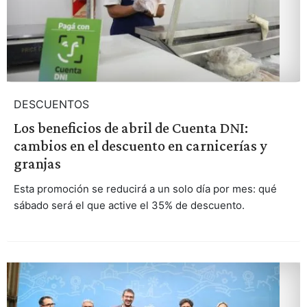
DESCUENTOS
Los beneficios de abril de Cuenta DNI:
cambios en el descuento en carnicerías y
granjas
Esta promoción se reducirá a un solo día por mes: qué
sábado será el que active el 35% de descuento.