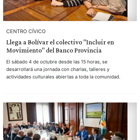
CENTRO CÍVICO
Llega a Bolívar el colectivo "Incluir en
Movimiento" del Banco Provincia
El sábado 4 de octubre desde las 15 horas, se
desarrollará una jornada con charlas, talleres y
actividades culturales abiertas a toda la comunidad.