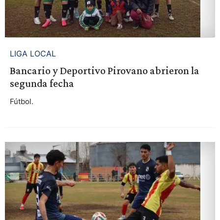
LIGA LOCAL
Bancario y Deportivo Pirovano abrieron la
segunda fecha
Fútbol.