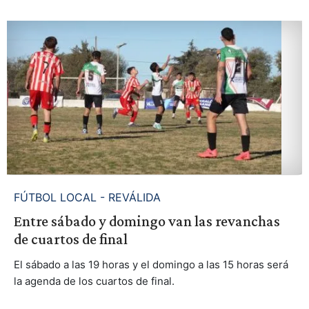
FÚTBOL LOCAL - REVÁLIDA
Entre sábado y domingo van las revanchas
de cuartos de final
El sábado a las 19 horas y el domingo a las 15 horas será
la agenda de los cuartos de final.