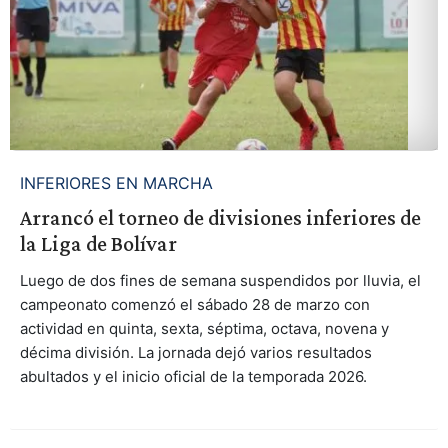
INFERIORES EN MARCHA
Arrancó el torneo de divisiones inferiores de
la Liga de Bolívar
Luego de dos fines de semana suspendidos por lluvia, el
campeonato comenzó el sábado 28 de marzo con
actividad en quinta, sexta, séptima, octava, novena y
décima división. La jornada dejó varios resultados
abultados y el inicio oficial de la temporada 2026.