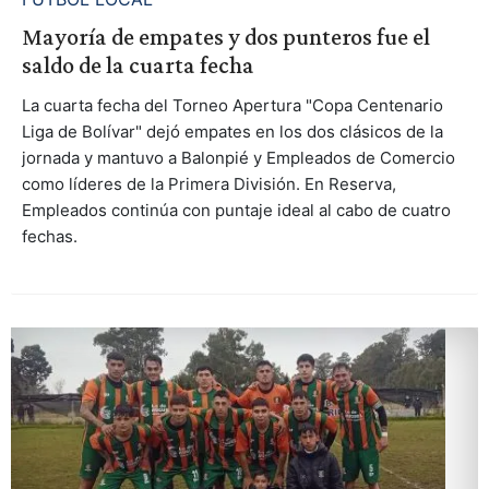
Mayoría de empates y dos punteros fue el
saldo de la cuarta fecha
La cuarta fecha del Torneo Apertura "Copa Centenario
Liga de Bolívar" dejó empates en los dos clásicos de la
jornada y mantuvo a Balonpié y Empleados de Comercio
como líderes de la Primera División. En Reserva,
Empleados continúa con puntaje ideal al cabo de cuatro
fechas.