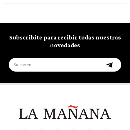
Subscribite para recibir todas nuestras
novedades