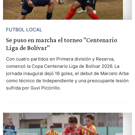
FUTBOL LOCAL
Se puso en marcha el torneo "Centenario
Liga de Bolívar"
Con cuatro partidos en Primera división y Reserva,
comenzó la Copa Centenario Liga de Bolívar 2026. La
jornada inaugural dejó 16 goles, el debut de Marcelo Arbe
como técnico de Independiente y una preocupante lesión
sufrida por Guvi Piccirillo.