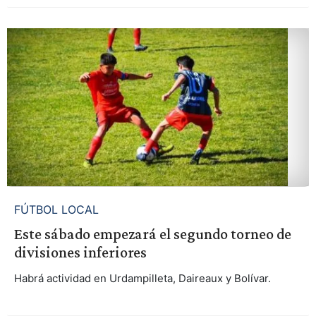
FÚTBOL LOCAL
Este sábado empezará el segundo torneo de
divisiones inferiores
Habrá actividad en Urdampilleta, Daireaux y Bolívar.