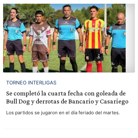
TORNEO INTERLIGAS
Se completó la cuarta fecha con goleada de
Bull Dog y derrotas de Bancario y Casariego
Los partidos se jugaron en el día feriado del martes.