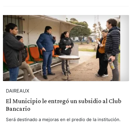
DAIREAUX
El Municipio le entregó un subsidio al Club
Bancario
Será destinado a mejoras en el predio de la institución.