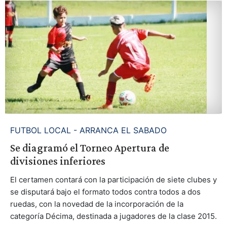
FUTBOL LOCAL - ARRANCA EL SABADO
Se diagramó el Torneo Apertura de
divisiones inferiores
El certamen contará con la participación de siete clubes y
se disputará bajo el formato todos contra todos a dos
ruedas, con la novedad de la incorporación de la
categoría Décima, destinada a jugadores de la clase 2015.