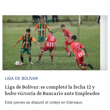
LIGA DE BOLÍVAR
Liga de Bolívar: se completó la fecha 12 y
hubo victoria de Bancario ante Empleados
Este jueves se disputó el cotejo en Daireaux.