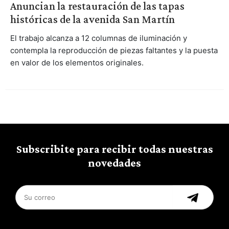
Anuncian la restauración de las tapas
históricas de la avenida San Martín
El trabajo alcanza a 12 columnas de iluminación y
contempla la reproducción de piezas faltantes y la puesta
en valor de los elementos originales.
Subscribite para recibir todas nuestras
novedades