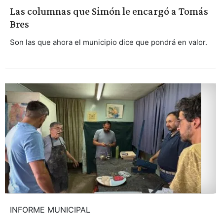
Las columnas que Simón le encargó a Tomás
Bres
Son las que ahora el municipio dice que pondrá en valor.
INFORME MUNICIPAL