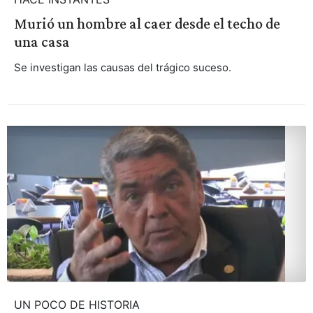
Murió un hombre al caer desde el techo de
una casa
Se investigan las causas del trágico suceso.
UN POCO DE HISTORIA