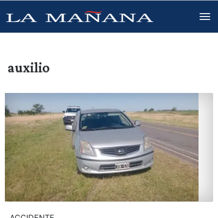
auxilio
ACCIDENTE