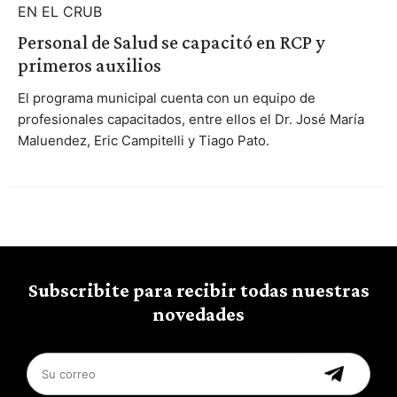
EN EL CRUB
Personal de Salud se capacitó en RCP y
primeros auxilios
El programa municipal cuenta con un equipo de
profesionales capacitados, entre ellos el Dr. José María
Maluendez, Eric Campitelli y Tiago Pato.
Subscribite para recibir todas nuestras
novedades