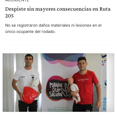
Despiste sin mayores consecuencias en Ruta
205
No se registraron daños materiales ni lesiones en el
único ocupante del rodado.