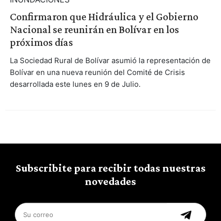
Confirmaron que Hidráulica y el Gobierno
Nacional se reunirán en Bolívar en los
próximos días
La Sociedad Rural de Bolívar asumió la representación de
Bolívar en una nueva reunión del Comité de Crisis
desarrollada este lunes en 9 de Julio.
Subscribite para recibir todas nuestras
novedades