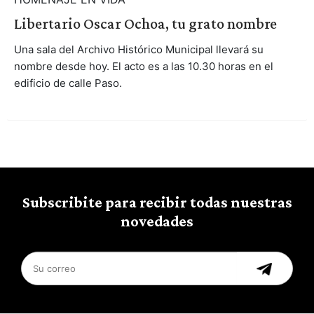
Libertario Oscar Ochoa, tu grato nombre
Una sala del Archivo Histórico Municipal llevará su
nombre desde hoy. El acto es a las 10.30 horas en el
edificio de calle Paso.
Subscribite para recibir todas nuestras
novedades