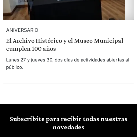
ANIVERSARIO
El Archivo Histórico y el Museo Municipal
cumplen 100 años
Lunes 27 y jueves 30, dos días de actividades abiertas al
público.
Subscribite para recibir todas nuestras
novedades