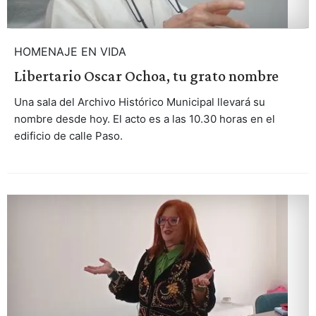
HOMENAJE EN VIDA
Libertario Oscar Ochoa, tu grato nombre
Una sala del Archivo Histórico Municipal llevará su
nombre desde hoy. El acto es a las 10.30 horas en el
edificio de calle Paso.