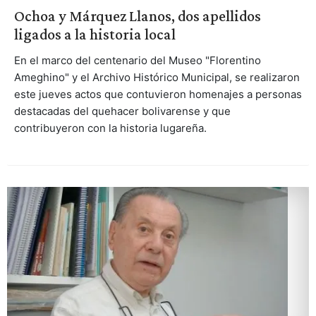
Ochoa y Márquez Llanos, dos apellidos
ligados a la historia local
En el marco del centenario del Museo "Florentino
Ameghino" y el Archivo Histórico Municipal, se realizaron
este jueves actos que contuvieron homenajes a personas
destacadas del quehacer bolivarense y que
contribuyeron con la historia lugareña.