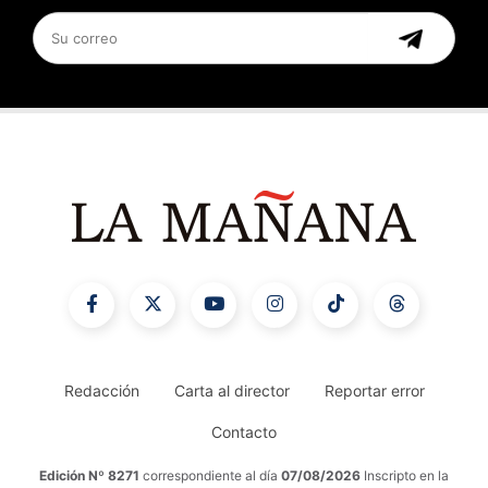
Redacción
Carta al director
Reportar error
Contacto
Edición Nº 8271
correspondiente al día
07/08/2026
Inscripto en la