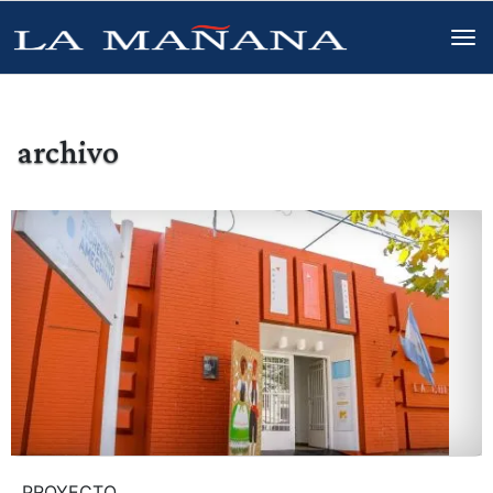
archivo
PROYECTO