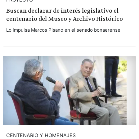
Buscan declarar de interés legislativo el
centenario del Museo y Archivo Histórico
Lo impulsa Marcos Pisano en el senado bonaerense.
CENTENARIO Y HOMENAJES