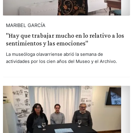
MARIBEL GARCÍA
"Hay que trabajar mucho en lo relativo a los
sentimientos y las emociones"
La museóloga olavarriense abrió la semana de
actividades por los cien años del Museo y el Archivo.