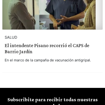
SALUD
El intendente Pisano recorrió el CAPS de
Barrio Jardín
En el marco de la campaña de vacunación antigripal.
Subscribite para recibir todas nuestras