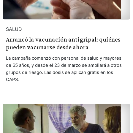
SALUD
Arrancó la vacunación antigripal: quiénes
pueden vacunarse desde ahora
La campaña comenzó con personal de salud y mayores
de 65 años, y desde el 23 de marzo se ampliará a otros
grupos de riesgo. Las dosis se aplican gratis en los
CAPS.