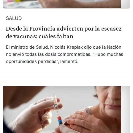
SALUD
Desde la Provincia advierten por la escasez
de vacunas: cuáles faltan
El ministro de Salud, Nicolás Kreplak dijo que la Nación
no envió todas las dosis comprometidas. "Hubo muchas
oportunidades perdidas", lamentó.