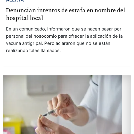
Denuncian intentos de estafa en nombre del
hospital local
En un comunicado, informaron que se hacen pasar por
personal del nosocomio para ofrecer la aplicación de la
vacuna antigripal. Pero aclararon que no se están
realizando tales llamados.