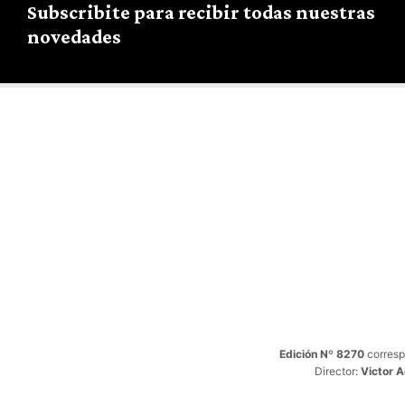
Subscribite para recibir todas nuestras
novedades
Edición Nº 8270
corresp
Director:
Victor 