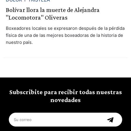
Bolívar llora la muerte de Alejandra
"Locomotora" Oliveras
Boxeadores locales se expresaron después de la pérdida
física de una de las mejores boxeadoras de la historia de
nuestro país.
Subscribite para recibir todas nuestras
novedades