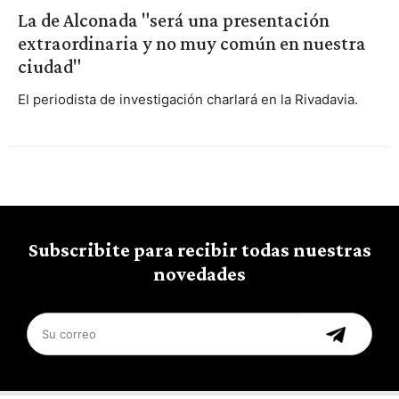
La de Alconada "será una presentación
extraordinaria y no muy común en nuestra
ciudad"
El periodista de investigación charlará en la Rivadavia.
Subscribite para recibir todas nuestras
novedades