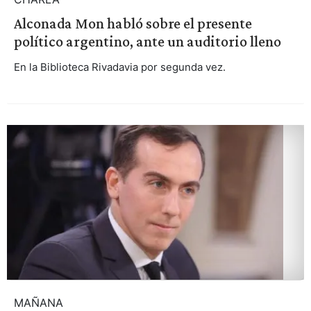
Alconada Mon habló sobre el presente
político argentino, ante un auditorio lleno
En la Biblioteca Rivadavia por segunda vez.
MAÑANA